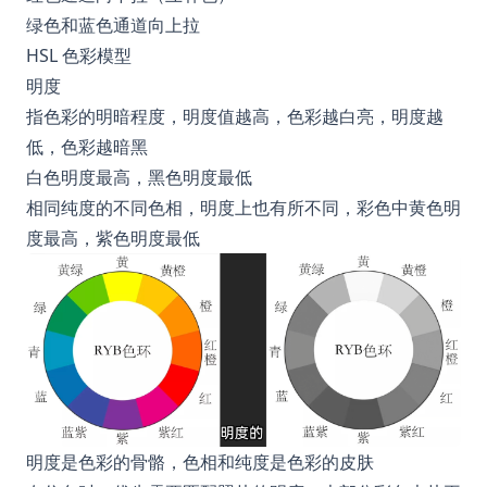
绿色和蓝色通道向上拉
HSL 色彩模型
明度
指色彩的明暗程度，明度值越高，色彩越白亮，明度越
低，色彩越暗黑
白色明度最高，黑色明度最低
相同纯度的不同色相，明度上也有所不同，彩色中黄色明
度最高，紫色明度最低
明度是色彩的骨骼，色相和纯度是色彩的皮肤