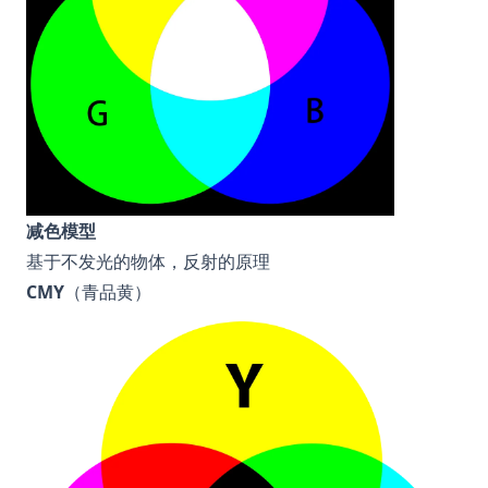
减色模型
基于不发光的物体，反射的原理
CMY
（青品黄）