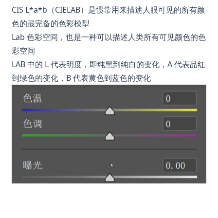
CIS L*a*b（CIELAB）是惯常用来描述人眼可见的所有颜
色的最完备的色彩模型
Lab 色彩空间，也是一种可以描述人类所有可见颜色的色
彩空间
LAB 中的 L 代表明度，即纯黑到纯白的变化，A 代表品红
到绿色的变化，B 代表黄色到蓝色的变化