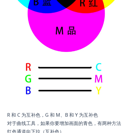
R 和 C 为互补色，G 和 M、B 和 Y 为互补色
对于曲线工具，如果你要增加画面的青色，有两种方法
红色通道向下拉（互补色）